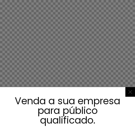
Venda a sua empresa
para público
qualificado.