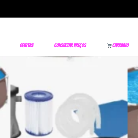
Ofertas
Consultar Preços
Carrinho