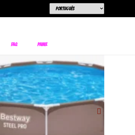
FAQ
Painel