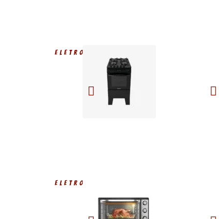
ELETRODOMÉSTICOS
ELETRODOMÉSTICOS