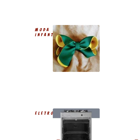
MODA
INFANTIL
ELETRODOMÉSTICO