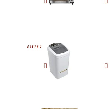
ELETRODOMÉSTICOS