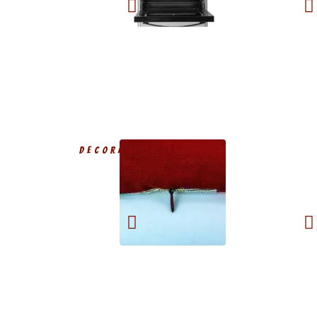
DECORAÇÃO