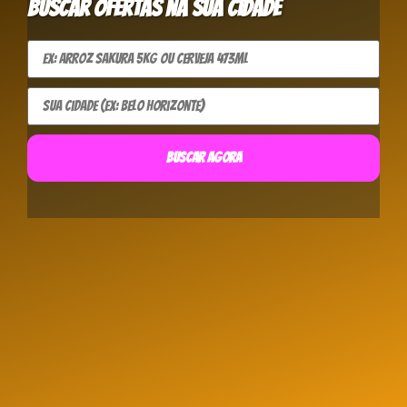
Buscar ofertas na sua cidade
BUSCAR AGORA