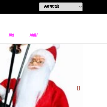
FAQ
Painel