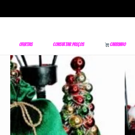
Ofertas
Consultar Preços
Carrinho