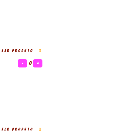
VER PRODUTO
−
0
+
VER PRODUTO