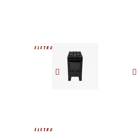
ELETRODOMÉSTICOS
ELETRODOMÉSTICOS