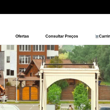
Ofertas
Consultar Preços
Carri