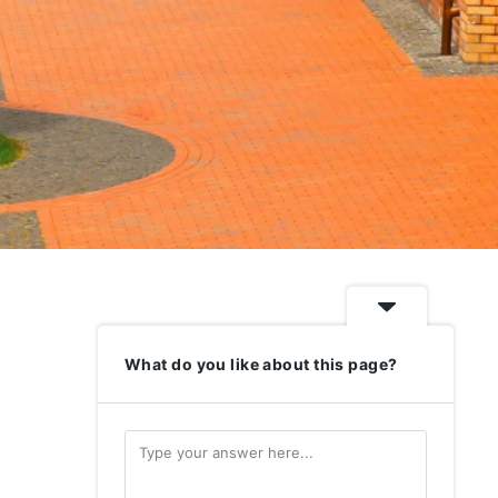
What do you like about this page?