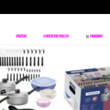
Ofertas
Consultar Preços
Carrinho