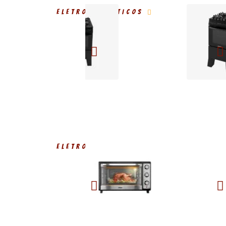
ELETRODOMÉSTICOS
ELETRODOMÉSTICOS